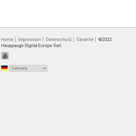
KONTAKT
Home
Impressum
Datenschutz
Garantie
©2022
Hauppauge Digital Europe Sarl.